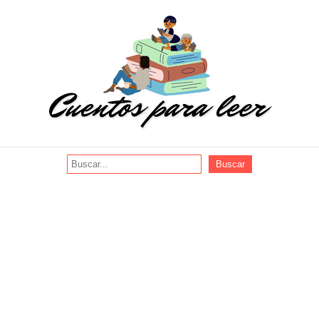
Buscar