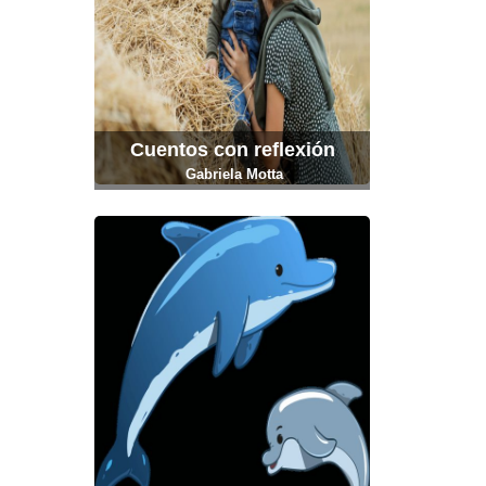
Cuentos con reflexión
Gabriela Motta