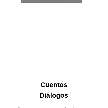
Cuentos
Diálogos