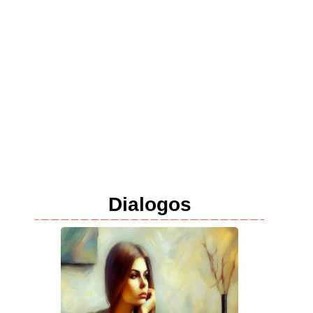
Dialogos