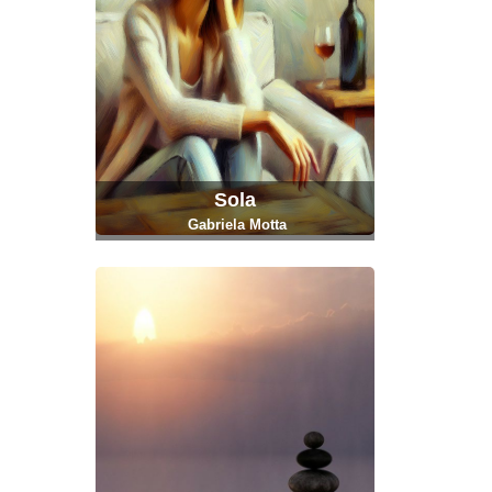
Sola
Gabriela Motta