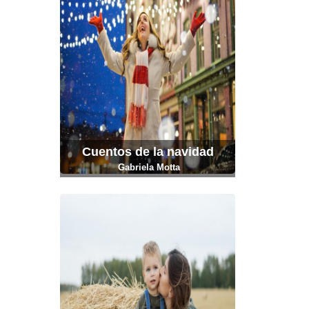
Cuentos de la navidad
Gabriela Motta