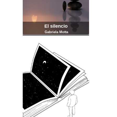
El silencio
Gabriela Motta