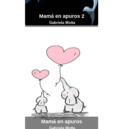
Mamá en apuros 2
Gabriela Motta
Mamá en apuros
Gabriela Motta