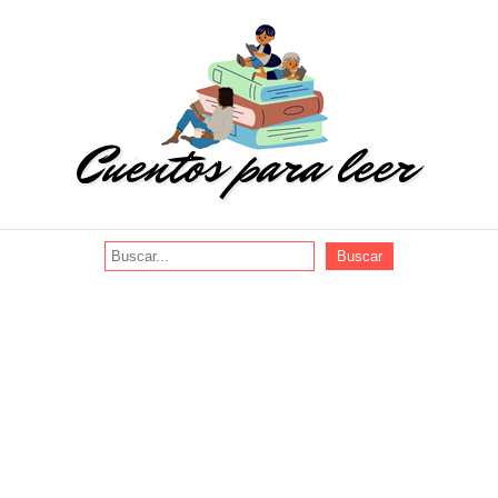
Buscar