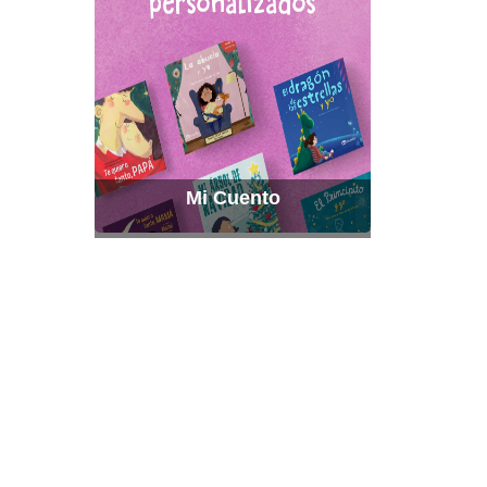
Mi Cuento