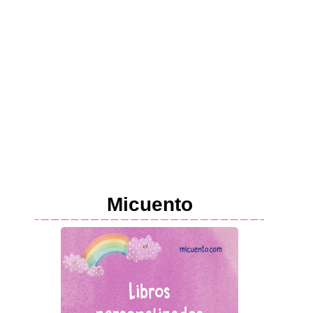
Micuento