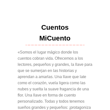
Cuentos
MiCuento
«Somos el lugar mágico donde los
cuentos cobran vida. Ofrecemos a los
lectores, pequeños y grandes, la llave para
que se sumerjan en las historias y
aprendan a amarlas. Una llave que late
como el corazón, vuela ligera como las
nubes y suelta la suave fragancia de una
flor. Una llave en forma de cuento
personalizado. Todas y todos tenemos
sueños grandes y pequeños: ¡protagoniza