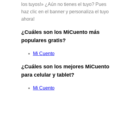
los tuyos!» ¿Aún no tienes el tuyo? Pues
haz clic en el banner y personaliza el tuyo
ahora!
¿Cuáles son los MiCuento más
populares gratis?
Mi Cuento
¿Cuáles son los mejores MiCuento
para celular y tablet?
Mi Cuento