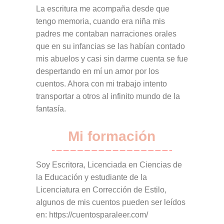
La escritura me acompaña desde que
tengo memoria, cuando era niña mis
padres me contaban narraciones orales
que en su infancias se las habían contado
mis abuelos y casi sin darme cuenta se fue
despertando en mí un amor por los
cuentos. Ahora con mi trabajo intento
transportar a otros al infinito mundo de la
fantasía.
Mi formación
Soy Escritora, Licenciada en Ciencias de
la Educación y estudiante de la
Licenciatura en Corrección de Estilo,
algunos de mis cuentos pueden ser leídos
en: https://cuentosparaleer.com/