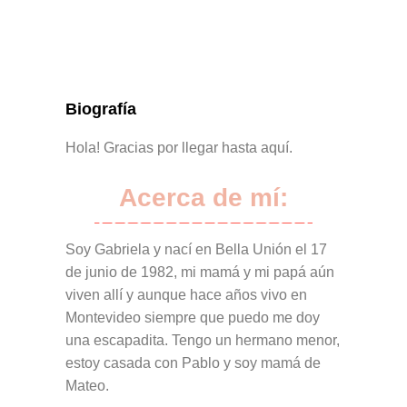
Biografía
Hola! Gracias por llegar hasta aquí.
Acerca de mí:
Soy Gabriela y nací en Bella Unión el 17
de junio de 1982, mi mamá y mi papá aún
viven allí y aunque hace años vivo en
Montevideo siempre que puedo me doy
una escapadita. Tengo un hermano menor,
estoy casada con Pablo y soy mamá de
Mateo.