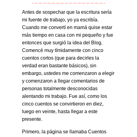
Antes de sospechar que la escritura sería
mi fuente de trabajo, yo ya escribía.
Cuando me convertí en mamá quise estar
más tiempo en casa con mi pequeño y fue
entonces que surgió la idea del Blog.
Comencé muy tímidamente con cinco
cuentos cortos (que para decirles la
verdad eran bastante básicos), sin
embargo, ustedes me comenzaron a elegir
y comenzaron a llegar comentarios de
personas totalmente desconocidas
alentando mi trabajo. Fue así, como los
cinco cuentos se convirtieron en diez,
luego en veinte, hasta llegar a este
presente.
Primero, la página se llamaba Cuentos