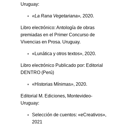
Uruguay:
«La Rana Vegetariana»,
2020.
Libro electrónico: Antología de obras
premiadas en el Primer Concurso de
Vivencias en Prosa. Uruguay.
«Lunática y otros textos», 2020.
Libro electrónico Publicado por: Editorial
DENTRO (Perú)
«Historias Mínimas
»
, 2020.
Editorial M. Ediciones, Montevideo-
Uruguay:
Selección de cuentos: «eCreativos»,
2021