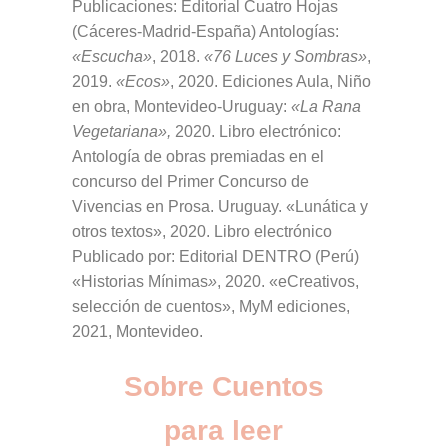
Publicaciones: Editorial Cuatro Hojas
(Cáceres-Madrid-España) Antologías:
«Escucha»
, 2018.
«76
Luces y Sombras»
,
2019.
«Ecos»
, 2020. Ediciones Aula, Niño
en obra, Montevideo-Uruguay:
«La Rana
Vegetariana»,
2020. Libro electrónico:
Antología de obras premiadas en el
concurso del Primer Concurso de
Vivencias en Prosa. Uruguay. «Lunática y
otros textos», 2020. Libro electrónico
Publicado por: Editorial DENTRO (Perú)
«Historias Mínimas
»
, 2020. «eCreativos,
selección de cuentos», MyM ediciones,
2021, Montevideo.
Sobre Cuentos
para leer