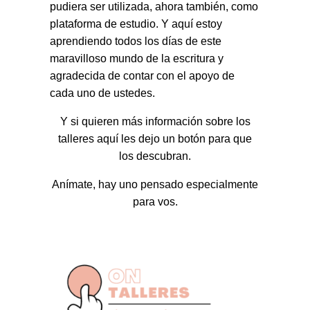
pudiera ser utilizada, ahora también, como
plataforma de estudio. Y aquí estoy
aprendiendo todos los días de este
maravilloso mundo de la escritura y
agradecida de contar con el apoyo de
cada uno de ustedes.
Y si quieren más información sobre los
talleres aquí les dejo un botón para que
los descubran.
Anímate, hay uno pensado especialmente
para vos.