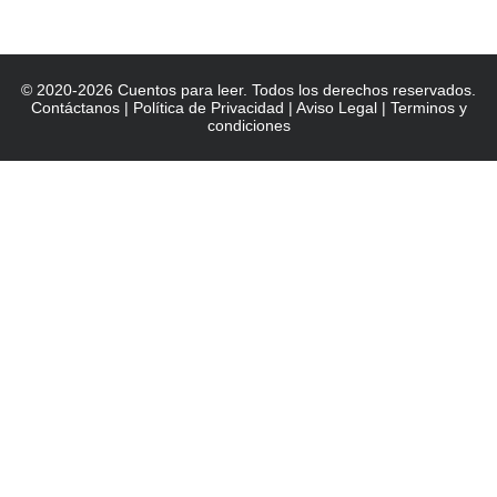
© 2020-2026 Cuentos para leer. Todos los derechos reservados.
Contáctanos
|
Política de Privacidad
|
Aviso Legal
|
Terminos y
condiciones