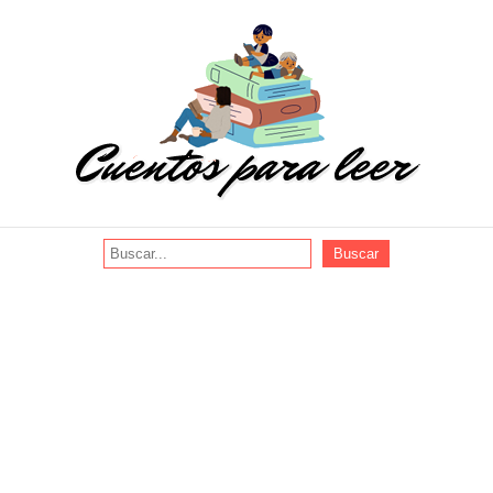
Buscar