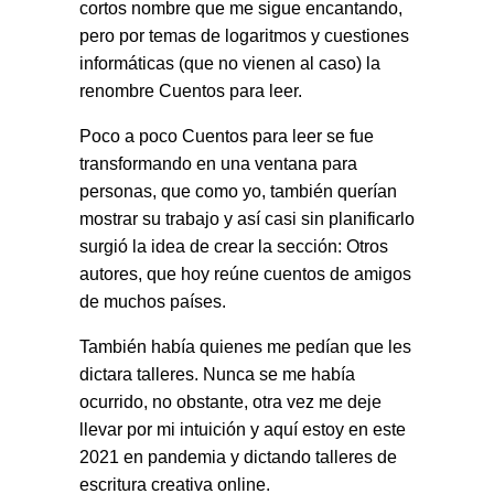
cortos nombre que me sigue encantando,
pero por temas de logaritmos y cuestiones
informáticas (que no vienen al caso) la
renombre Cuentos para leer.
Poco a poco Cuentos para leer se fue
transformando en una ventana para
personas, que como yo, también querían
mostrar su trabajo y así casi sin planificarlo
surgió la idea de crear la sección: Otros
autores, que hoy reúne cuentos de amigos
de muchos países.
También había quienes me pedían que les
dictara talleres. Nunca se me había
ocurrido, no obstante, otra vez me deje
llevar por mi intuición y aquí estoy en este
2021 en pandemia y dictando talleres de
escritura creativa online.