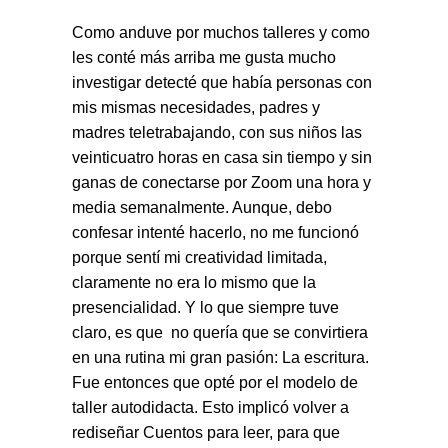
Como anduve por muchos talleres y como
les conté más arriba me gusta mucho
investigar detecté que había personas con
mis mismas necesidades, padres y
madres teletrabajando, con sus niños las
veinticuatro horas en casa sin tiempo y sin
ganas de conectarse por Zoom una hora y
media semanalmente. Aunque, debo
confesar intenté hacerlo, no me funcionó
porque sentí mi creatividad limitada,
claramente no era lo mismo que la
presencialidad. Y lo que siempre tuve
claro, es que no quería que se convirtiera
en una rutina mi gran pasión: La escritura.
Fue entonces que opté por el modelo de
taller autodidacta. Esto implicó volver a
rediseñar Cuentos para leer, para que