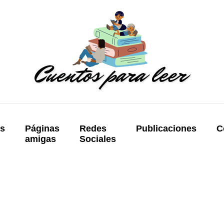
os
Páginas
Redes
Publicaciones
C
amigas
Sociales