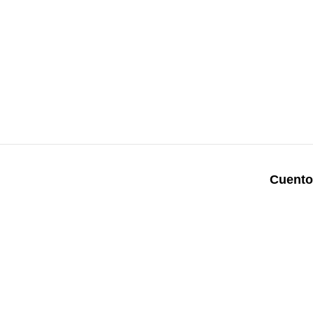
Cuent