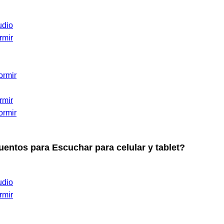
udio
rmir
ormir
rmir
ormir
entos para Escuchar para celular y tablet?
udio
rmir