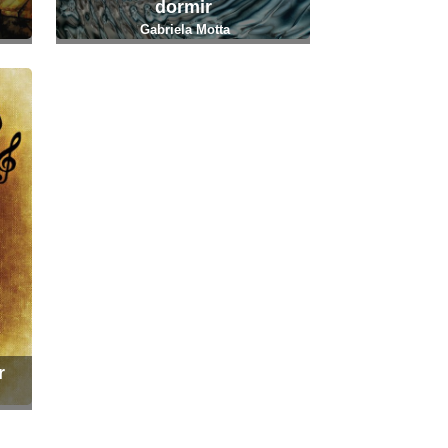
dormir
Gabriela Motta
r