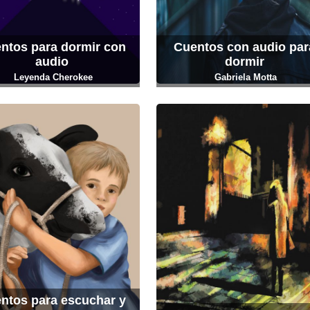
ntos para dormir con
Cuentos con audio par
audio
dormir
Leyenda Cherokee
Gabriela Motta
ntos para escuchar y