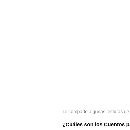
Te comparto algunas lecturas de
¿Cuáles son los Cuentos p