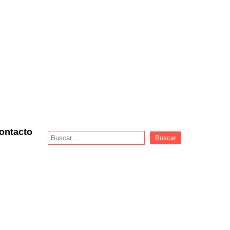
ontacto
Buscar