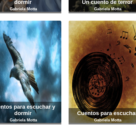
dormir
Un cuento de terror
Gabriela Motta
Gabriela Motta
ntos para escuchar y
dormir
Cuentos para escucha
Gabriela Motta
Gabriela Motta