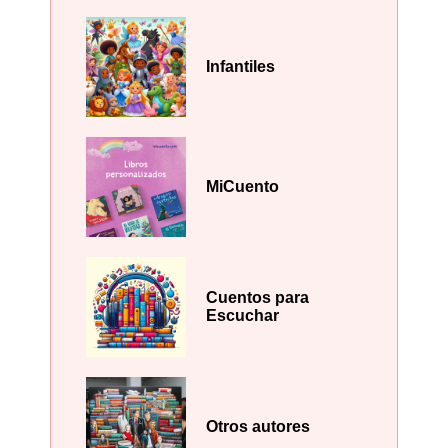
Infantiles
MiCuento
Cuentos para
Escuchar
Otros autores