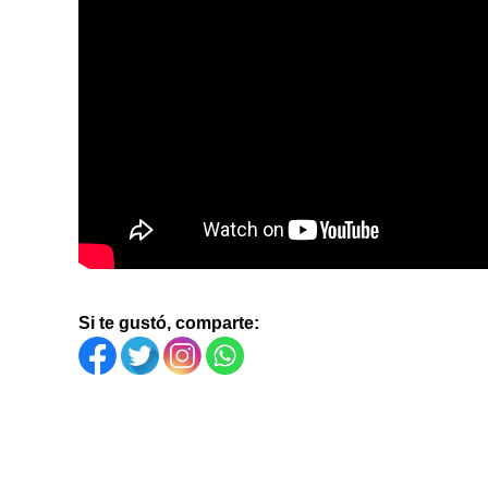
Si te gustó, comparte: