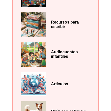
Recursos para
escribir
Audiocuentos
infantiles
Artículos