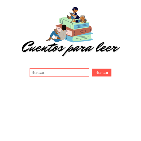
Buscar