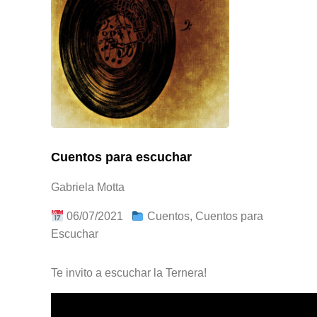
Cuentos para escuchar
Gabriela Motta
06/07/2021
Cuentos
,
Cuentos para
Escuchar
Te invito a escuchar la Ternera!