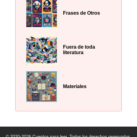
Frases de Otros
Fuera de toda
literatura
Materiales
© 2020-2026 Cuentos para leer. Todos los derechos reservados.