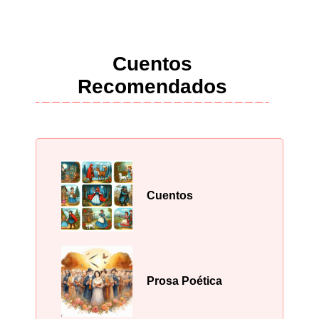
Cuentos
Recomendados
Cuentos
Prosa Poética