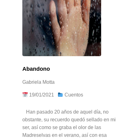
Abandono
Gabriela Motta
19/01/2021
Cuentos
Han pasado 20 años de aquel día, no
obstante, su recuerdo quedó sellado en mi
ser, así como se graba el olor de las
Madreselvas en el verano, así con esa