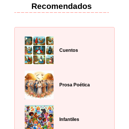
Recomendados
Cuentos
Prosa Poética
Infantiles