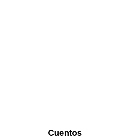
Cuentos