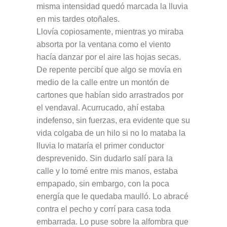
misma intensidad quedó marcada la lluvia
en mis tardes otoñales.
Llovía copiosamente, mientras yo miraba
absorta por la ventana como el viento
hacía danzar por el aire las hojas secas.
De repente percibí que algo se movía en
medio de la calle entre un montón de
cartones que habían sido arrastrados por
el vendaval. Acurrucado, ahí estaba
indefenso, sin fuerzas, era evidente que su
vida colgaba de un hilo si no lo mataba la
lluvia lo mataría el primer conductor
desprevenido. Sin dudarlo salí para la
calle y lo tomé entre mis manos, estaba
empapado, sin embargo, con la poca
energía que le quedaba maulló. Lo abracé
contra el pecho y corrí para casa toda
embarrada. Lo puse sobre la alfombra que