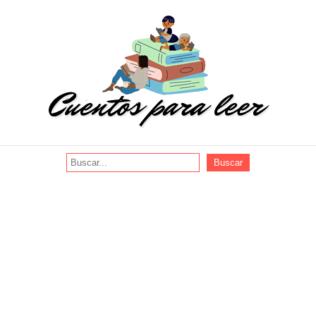
Buscar