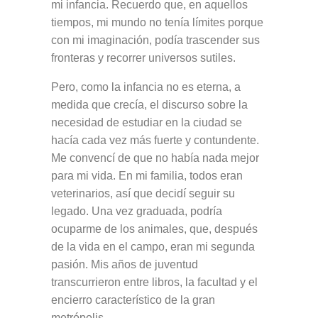
mi infancia. Recuerdo que, en aquellos
tiempos, mi mundo no tenía límites porque
con mi imaginación, podía trascender sus
fronteras y recorrer universos sutiles.
Pero, como la infancia no es eterna, a
medida que crecía, el discurso sobre la
necesidad de estudiar en la ciudad se
hacía cada vez más fuerte y contundente.
Me convencí de que no había nada mejor
para mi vida. En mi familia, todos eran
veterinarios, así que decidí seguir su
legado. Una vez graduada, podría
ocuparme de los animales, que, después
de la vida en el campo, eran mi segunda
pasión. Mis años de juventud
transcurrieron entre libros, la facultad y el
encierro característico de la gran
metrópolis.