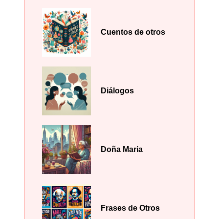
Cuentos de otros
Diálogos
Doña Maria
Frases de Otros