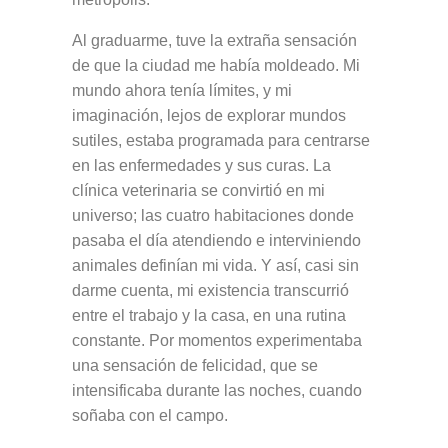
Al graduarme, tuve la extraña sensación
de que la ciudad me había moldeado. Mi
mundo ahora tenía límites, y mi
imaginación, lejos de explorar mundos
sutiles, estaba programada para centrarse
en las enfermedades y sus curas. La
clínica veterinaria se convirtió en mi
universo; las cuatro habitaciones donde
pasaba el día atendiendo e interviniendo
animales definían mi vida. Y así, casi sin
darme cuenta, mi existencia transcurrió
entre el trabajo y la casa, en una rutina
constante. Por momentos experimentaba
una sensación de felicidad, que se
intensificaba durante las noches, cuando
soñaba con el campo.