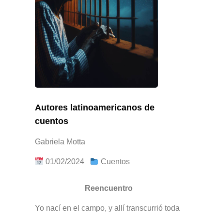
Autores latinoamericanos de
cuentos
Gabriela Motta
01/02/2024
Cuentos
Reencuentro
Yo nací en el campo, y allí transcurrió toda