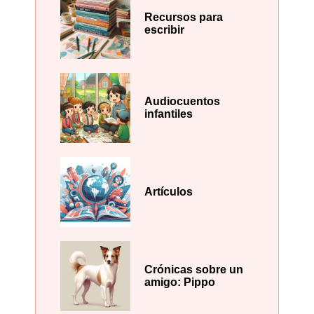
Recursos para
escribir
Audiocuentos
infantiles
Artículos
Crónicas sobre un
amigo: Pippo