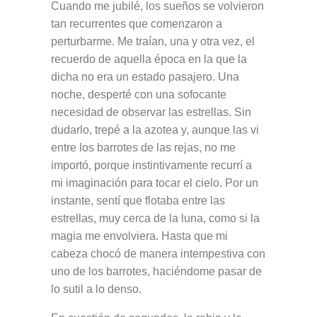
Cuando me jubilé, los sueños se volvieron
tan recurrentes que comenzaron a
perturbarme. Me traían, una y otra vez, el
recuerdo de aquella época en la que la
dicha no era un estado pasajero. Una
noche, desperté con una sofocante
necesidad de observar las estrellas. Sin
dudarlo, trepé a la azotea y, aunque las vi
entre los barrotes de las rejas, no me
importó, porque instintivamente recurrí a
mi imaginación para tocar el cielo. Por un
instante, sentí que flotaba entre las
estrellas, muy cerca de la luna, como si la
magia me envolviera. Hasta que mi
cabeza chocó de manera intempestiva con
uno de los barrotes, haciéndome pasar de
lo sutil a lo denso.