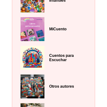
Infantiles
MiCuento
Cuentos para
Escuchar
Otros autores