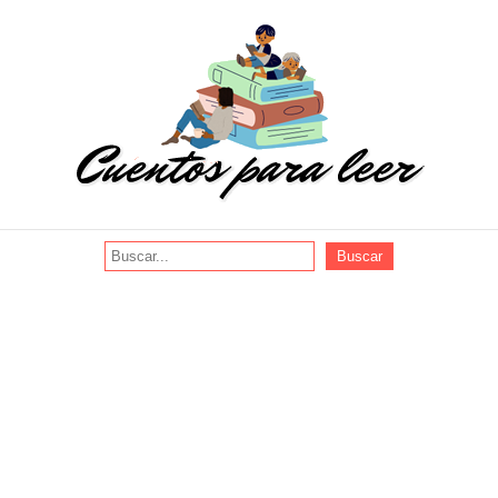
Buscar