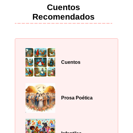
Cuentos
Recomendados
Cuentos
Prosa Poética