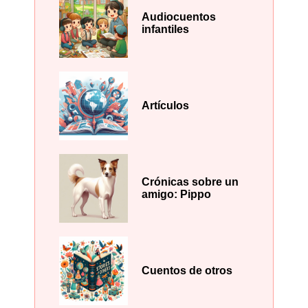
Audiocuentos
infantiles
Artículos
Crónicas sobre un
amigo: Pippo
Cuentos de otros