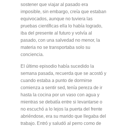
sostener que viajar al pasado era
imposible, sin embargo, creía que estaban
equivocados, aunque no tuviera las
pruebas científicas ella lo había logrado,
iba del presente al futuro y volvía al
pasado, con una salvedad no menor, la
materia no se transportaba solo su
conciencia.
El último episodio había sucedido la
semana pasada, recuerda que se acostó y
cuando estaba a punto de dormirse
comienza a sentir sed, tenía pereza de ir
hasta la cocina por un vaso con agua y
mientras se debatía entre si levantarse o
no escuchó a lo lejos la puerta del frente
abriéndose, era su marido que llegaba del
trabajo. Entró y saludó al perro como de