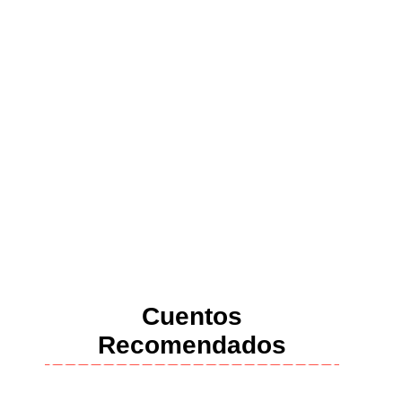
Cuentos
Recomendados