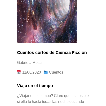
Cuentos cortos de Ciencia Ficción
Gabriela Motta
11/08/2020
Cuentos
Viaje en el tiempo
¿Viajar en el tiempo? Claro que es posible
si ella lo hacía todas las noches cuando