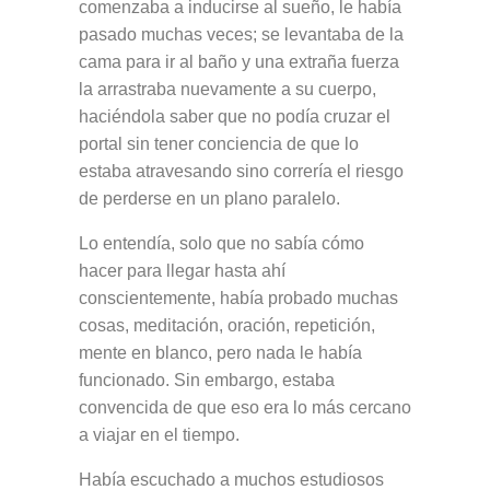
comenzaba a inducirse al sueño, le había
pasado muchas veces; se levantaba de la
cama para ir al baño y una extraña fuerza
la arrastraba nuevamente a su cuerpo,
haciéndola saber que no podía cruzar el
portal sin tener conciencia de que lo
estaba atravesando sino correría el riesgo
de perderse en un plano paralelo.
Lo entendía, solo que no sabía cómo
hacer para llegar hasta ahí
conscientemente, había probado muchas
cosas, meditación, oración, repetición,
mente en blanco, pero nada le había
funcionado. Sin embargo, estaba
convencida de que eso era lo más cercano
a viajar en el tiempo.
Había escuchado a muchos estudiosos