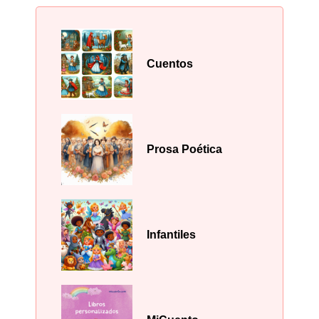
Cuentos
Prosa Poética
Infantiles