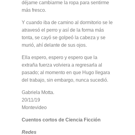
déjame cambiarme la ropa para sentirme
más fresco.
Y cuando iba de camino al dormitorio se le
atravesó el perro y así de la forma más
tonta, se cayó se golpeó la cabeza y se
murió, ahí delante de sus ojos.
Ella espero, espero y espero que la
extraña fuerza volviera a regresarla al
pasado; al momento en que Hugo llegara
del trabajo, sin embargo, nunca sucedió.
Gabriela Motta.
20/11/19
Montevideo
Cuentos cortos de Ciencia Ficción
Redes