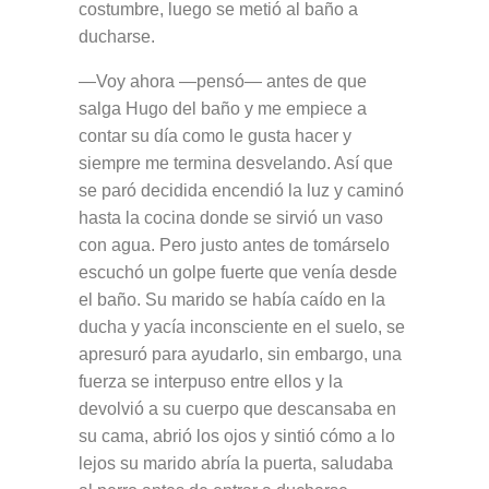
costumbre, luego se metió al baño a
ducharse.
—Voy ahora —pensó— antes de que
salga Hugo del baño y me empiece a
contar su día como le gusta hacer y
siempre me termina desvelando. Así que
se paró decidida encendió la luz y caminó
hasta la cocina donde se sirvió un vaso
con agua. Pero justo antes de tomárselo
escuchó un golpe fuerte que venía desde
el baño. Su marido se había caído en la
ducha y yacía inconsciente en el suelo, se
apresuró para ayudarlo, sin embargo, una
fuerza se interpuso entre ellos y la
devolvió a su cuerpo que descansaba en
su cama, abrió los ojos y sintió cómo a lo
lejos su marido abría la puerta, saludaba