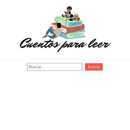
Buscar