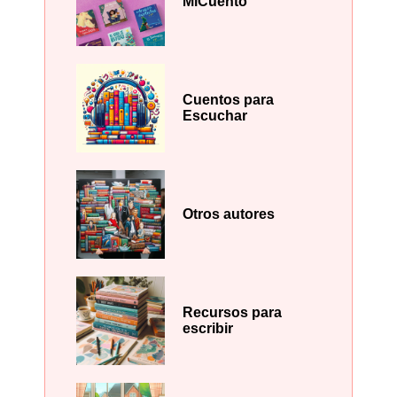
MiCuento
Cuentos para
Escuchar
Otros autores
Recursos para
escribir