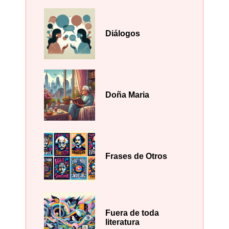
Diálogos
Doña Maria
Frases de Otros
Fuera de toda
literatura