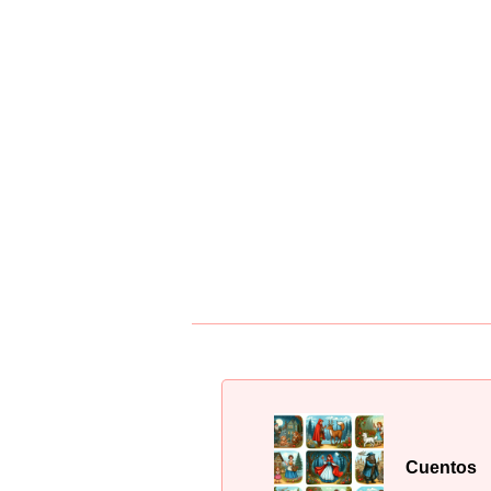
Cuentos