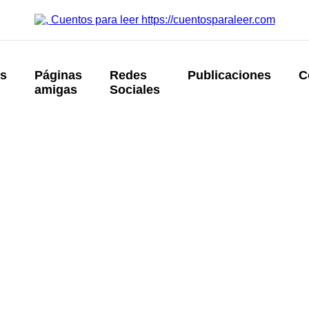
os
Páginas
Redes
Publicaciones
C
amigas
Sociales