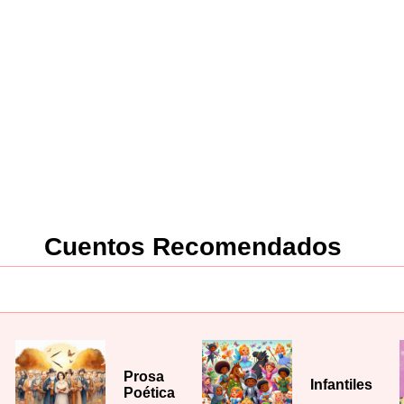
Cuentos Recomendados
Prosa
Infantiles
Poética