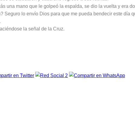
detrás una mano que le golpeó la espalda, se dio la vuelta y era do
? Seguro lo envío Dios para que me pueda bendecir este día q
.
iéndose la señal de la Cruz.