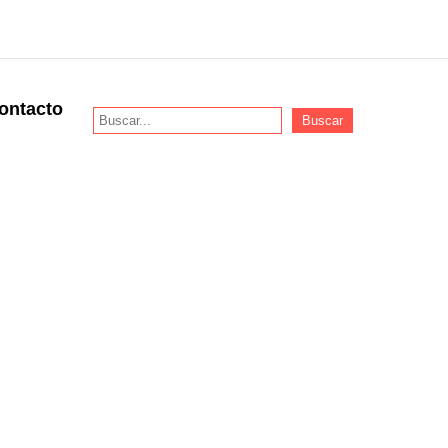
ontacto
Buscar