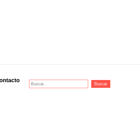
ontacto
Buscar