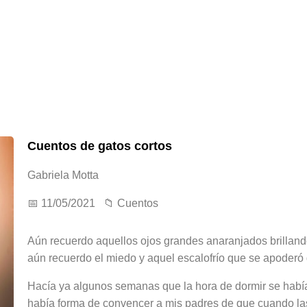
Cuentos de gatos cortos
Gabriela Motta
📅 11/05/2021 📁
Cuentos
Aún recuerdo aquellos ojos grandes anaranjados brilland
aún recuerdo el miedo y aquel escalofrío que se apoder
Hacía ya algunos semanas que la hora de dormir se había
había forma de convencer a mis padres de que cuando las