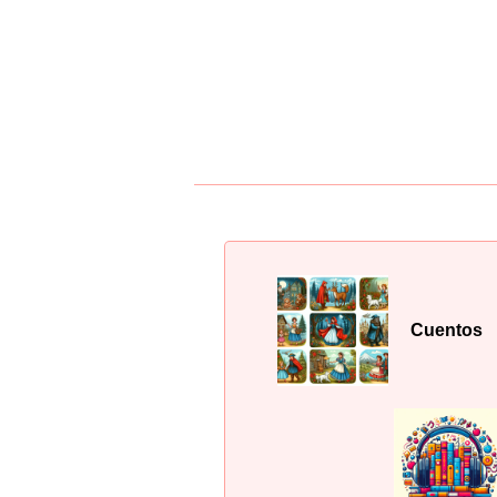
Cuentos