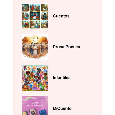
Cuentos
Prosa Poética
Infantiles
MiCuento