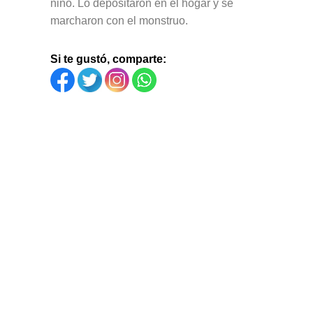
niño. Lo depositaron en el hogar y se
marcharon con el monstruo.
Si te gustó, comparte: