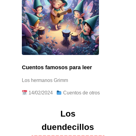
Cuentos famosos para leer
Los hermanos Grimm
14/02/2024
Cuentos de otros
Los
duendecillos