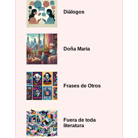
Diálogos
Doña Maria
Frases de Otros
Fuera de toda
literatura