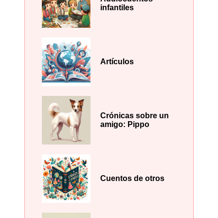
infantiles
Artículos
Crónicas sobre un
amigo: Pippo
Cuentos de otros