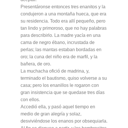
Presentáronse entonces tres enanitos y la
condujeron a una montaña hueca, que era
su residencia. Todo era allí pequeño, pero
tan lindo y primoroso, que no hay palabras
para describirlo. La madre yacía en una
cama de negro ébano, incrustada de
perlas; las mantas estaban bordadas en
oro; la cuna del niño era de marfil, y la
bañera, de oro.
La muchacha ofició de madrina, y,
terminado el bautismo, quiso volverse a su
casa; pero los enanillos le rogaron con
gran insistencia que se quedase tres días
con ellos.
Accedió ella, y pasó aquel tiempo en
medio de gran alegría y solaz,
desviviéndose los enanos por obsequiarla.