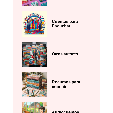
Cuentos para
Escuchar
Otros autores
Recursos para
escribir
Audiocuentos