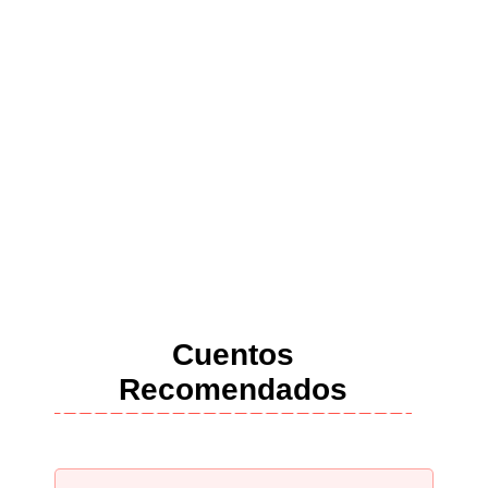
Cuentos
Recomendados