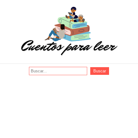
Buscar