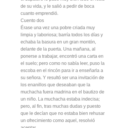
de su vida, y le salió a pedir de boca
cuanto emprendió.
Cuento dos
Érase una vez una pobre criada muy
limpia y laboriosa; barría todos los días y
echaba la basura en un gran montón,
delante de la puerta. Una mañana, al
ponerse a trabajar, encontró una carta en
el suelo; pero como no sabía leer, puso la
escoba en el rincón para ir a enseñarla a
su señora. Y resultó ser una invitación de
los enanillos que deseaban que la
muchacha fuera madrina en el bautizo de
un niño. La muchacha estaba indecisa;
pero, al fin, tras muchas dudas y puesto
que le decían que no estaba bien rehusar
un ofrecimiento como aquel, resolvió
aceptar.