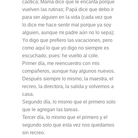
caótica; Mamá dice que le encanta porque
vuelven las rutinas; Papá dice que debo ir
para ser alguien en la vida (cada vez que
lo dice me hace sentir mal porque ya soy
alguien, aunque mi padre aún no lo sepa);
Yo digo que prefiero las vacaciones, pero
como aquí lo que yo digo no siempre es
escuchado, pues: he vuelto al cole.
Primer día, me reencuentro con mis
compañeros, aunque hay algunos nuevos.
Después siempre lo mismo, la maestra, el
recreo, la directora, la salida y volvemos a
casa.
Segundo día, lo mismo que el primero solo
que le agregan las tareas.
Tercer día, lo mismo que el primero y el
segundo solo que esta vez nos quedamos
sin recreo.