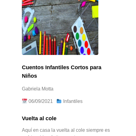
Cuentos Infantiles Cortos para
Niños
Gabriela Motta
06/09/2021
Infantiles
Vuelta al cole
Aquí en casa la vuelta al cole siempre es