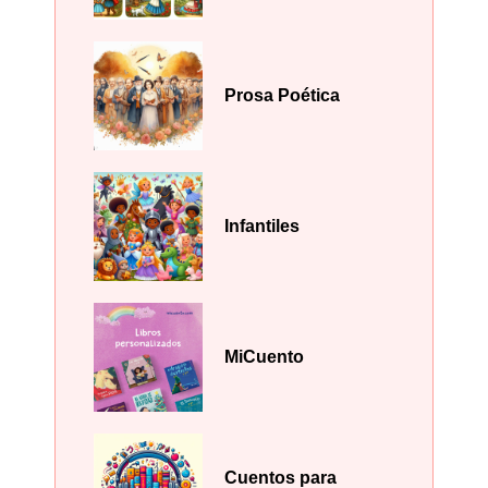
Prosa Poética
Infantiles
MiCuento
Cuentos para