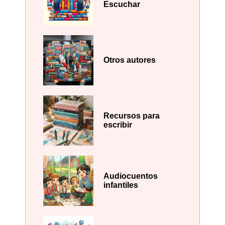
Escuchar
Otros autores
Recursos para
escribir
Audiocuentos
infantiles