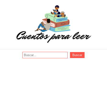
Buscar