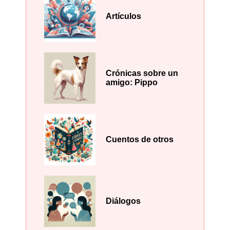
Artículos
Crónicas sobre un
amigo: Pippo
Cuentos de otros
Diálogos