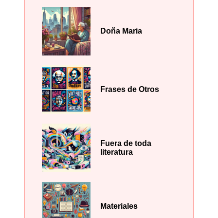
Doña Maria
Frases de Otros
Fuera de toda
literatura
Materiales