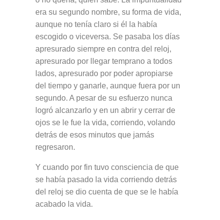
era su segundo nombre, su forma de vida,
aunque no tenía claro si él la había
escogido o viceversa. Se pasaba los días
apresurado siempre en contra del reloj,
apresurado por llegar temprano a todos
lados, apresurado por poder apropiarse
del tiempo y ganarle, aunque fuera por un
segundo. A pesar de su esfuerzo nunca
logró alcanzarlo y en un abrir y cerrar de
ojos se le fue la vida, corriendo, volando
detrás de esos minutos que jamás
regresaron.
Y cuando por fin tuvo consciencia de que
se había pasado la vida corriendo detrás
del reloj se dio cuenta de que se le había
acabado la vida.