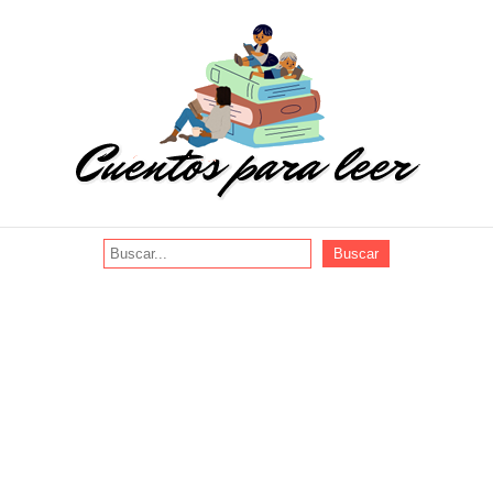
Buscar