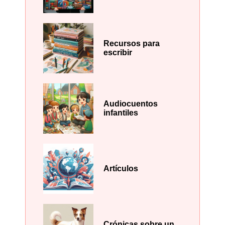
Recursos para
escribir
Audiocuentos
infantiles
Artículos
Crónicas sobre un