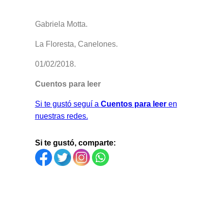
Gabriela Motta.
La Floresta, Canelones.
01/02/2018.
Cuentos para leer
Si te gustó seguí a
Cuentos para leer
en
nuestras redes.
Si te gustó, comparte: