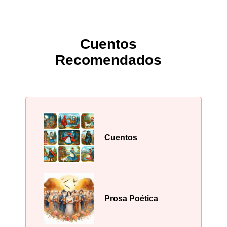
Cuentos
Recomendados
Cuentos
Prosa Poética