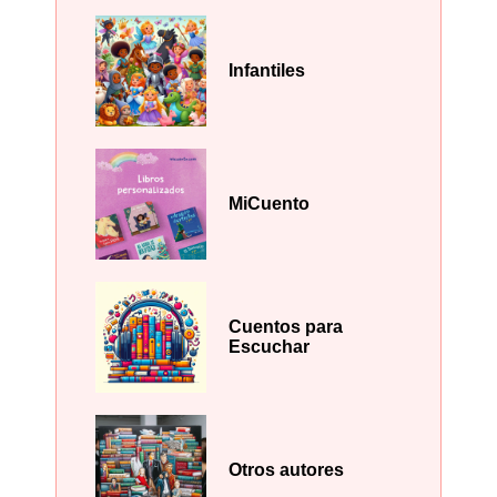
Infantiles
MiCuento
Cuentos para
Escuchar
Otros autores