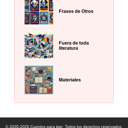
Frases de Otros
Fuera de toda
literatura
Materiales
© 2020-2026 Cuentos para leer. Todos los derechos reservados.