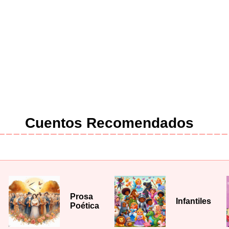
Cuentos Recomendados
Prosa
Infantiles
Poética