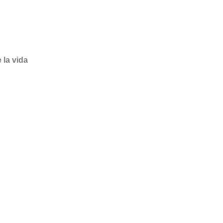
 la vida