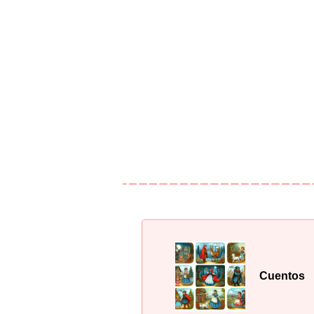
Cuentos