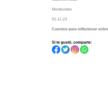
Montevideo
01-11-23
Cuentos para reflexionar sobre
Si te gustó, comparte: