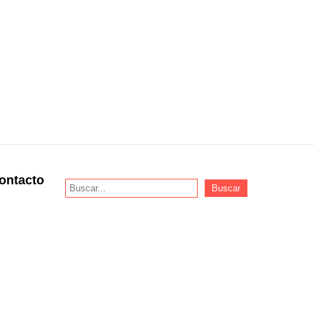
ontacto
Buscar