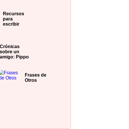
Recursos
para
escribir
Crónicas
sobre un
amigo: Pippo
Frases de
Otros