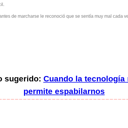
il.
 antes de marcharse le reconoció que se sentía muy mal cada 
o sugerido:
Cuando la tecnología
permite espabilarnos