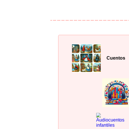
Cuentos