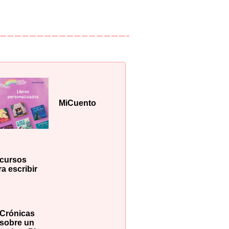
MiCuento
cursos
a escribir
Crónicas
sobre un