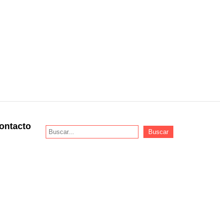
ontacto
Buscar