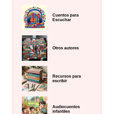
Cuentos para
Escuchar
Otros autores
Recursos para
escribir
Audiocuentos
infantiles