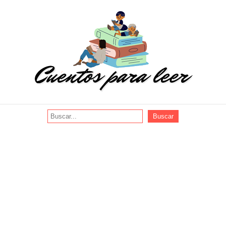
Buscar