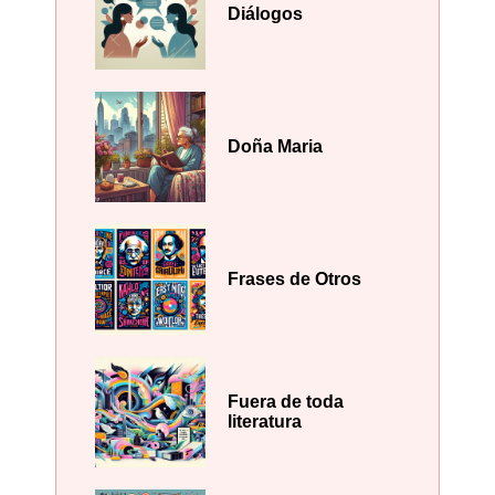
Diálogos
Doña Maria
Frases de Otros
Fuera de toda
literatura