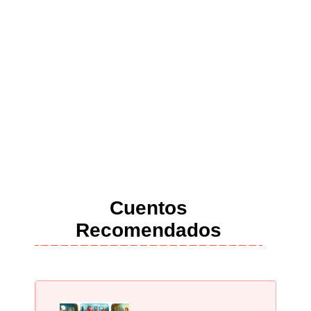
Cuentos
Recomendados