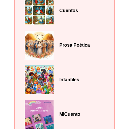
Cuentos
Prosa Poética
Infantiles
MiCuento