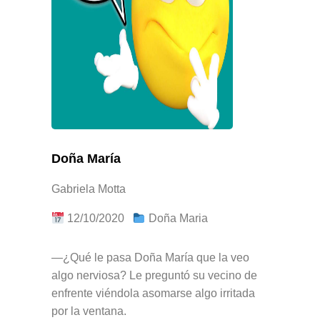
Doña María
Gabriela Motta
12/10/2020
Doña Maria
—¿Qué le pasa Doña María que la veo
algo nerviosa? Le preguntó su vecino de
enfrente viéndola asomarse algo irritada
por la ventana.