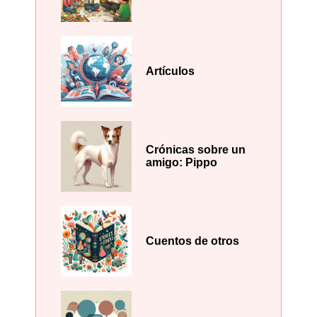
Artículos
Crónicas sobre un
amigo: Pippo
Cuentos de otros