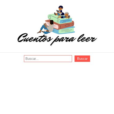
Buscar