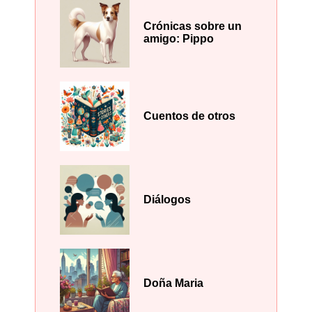
Crónicas sobre un
amigo: Pippo
Cuentos de otros
Diálogos
Doña Maria