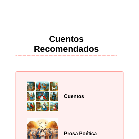
Cuentos
Recomendados
Cuentos
Prosa Poética