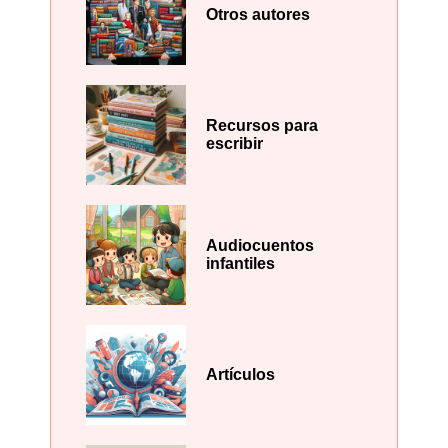
Otros autores
Recursos para
escribir
Audiocuentos
infantiles
Artículos