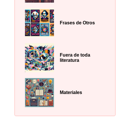
Frases de Otros
Fuera de toda
literatura
Materiales