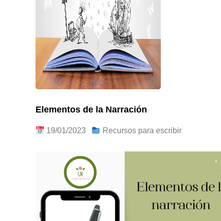
Elementos de la Narración
19/01/2023
Recursos para escribir