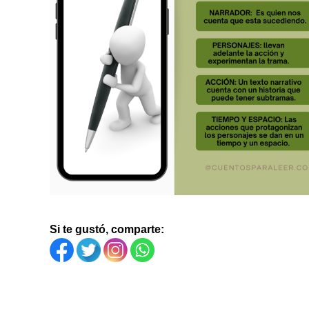
Si te gustó, comparte: