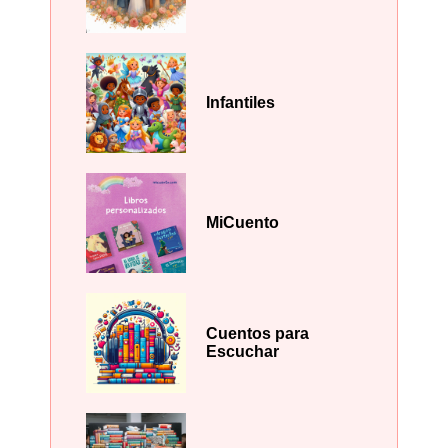
Infantiles
MiCuento
Cuentos para
Escuchar