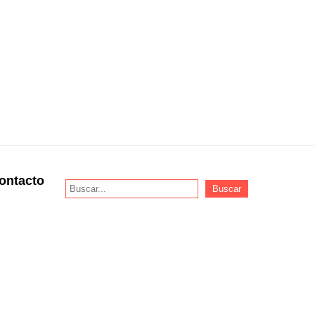
ontacto
Buscar