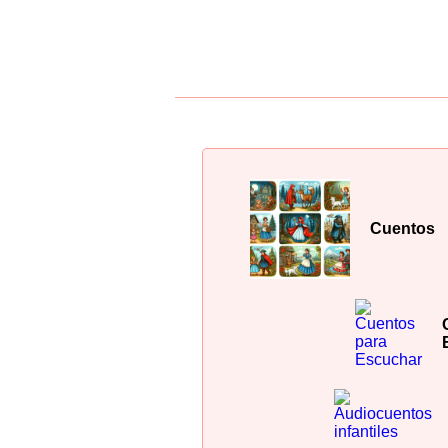
Cuentos