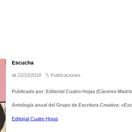
Escucha
📅 22/10/2018 📁
Publicaciones
Publicado por: Editorial Cuatro Hojas (Cáceres-Madr
Antología anual del Grupo de Escritura Creativa: «
Es
Editorial Cuatro Hojas