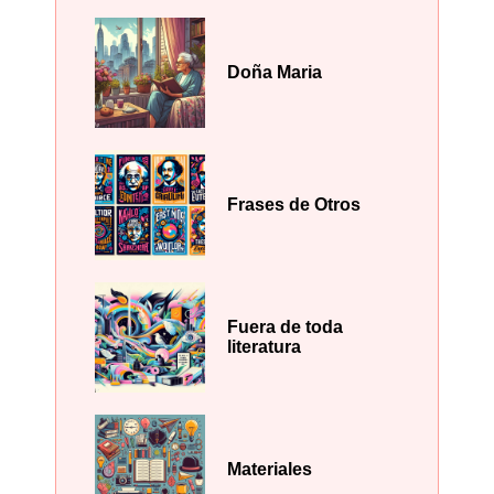
Doña Maria
Frases de Otros
Fuera de toda
literatura
Materiales