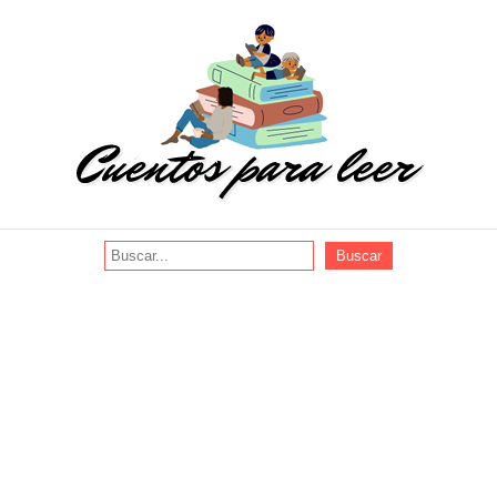
Buscar