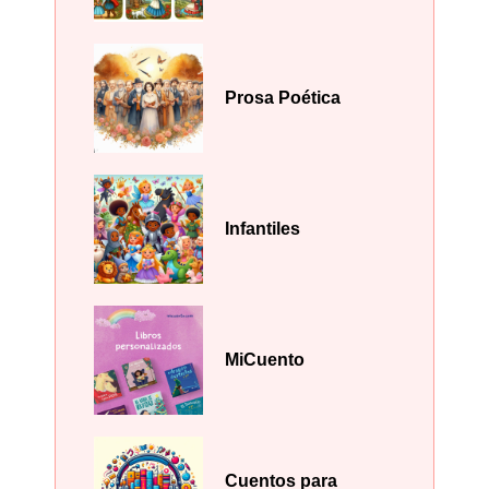
Prosa Poética
Infantiles
MiCuento
Cuentos para