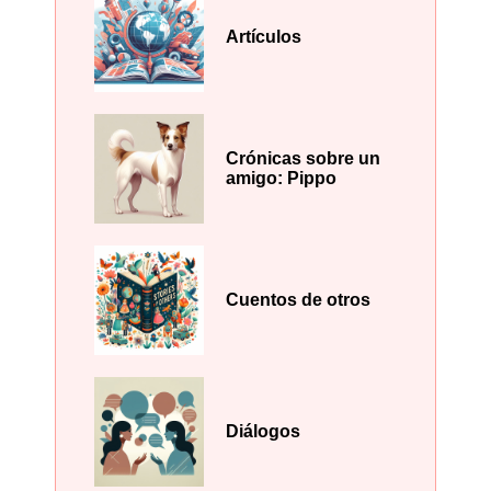
Artículos
Crónicas sobre un
amigo: Pippo
Cuentos de otros
Diálogos