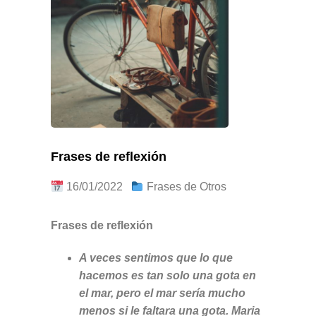
Frases de reflexión
16/01/2022
Frases de Otros
Frases de reflexión
A veces sentimos que lo que
hacemos es tan solo una gota en
el mar, pero el mar sería mucho
menos si le faltara una gota. Maria