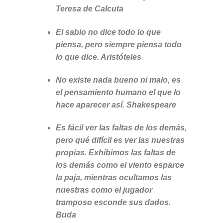
Teresa de Calcuta
El sabio no dice todo lo que
piensa, pero siempre piensa todo
lo que dice. Aristóteles
No existe nada bueno ni malo, es
el pensamiento humano el que lo
hace aparecer así. Shakespeare
Es fácil ver las faltas de los demás,
pero qué difícil es ver las nuestras
propias. Exhibimos las faltas de
los demás como el viento esparce
la paja, mientras ocultamos las
nuestras como el jugador
tramposo esconde sus dados.
Buda