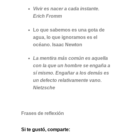
Vivir es nacer a cada instante.
Erich Fromm
Lo que sabemos es una gota de
agua, lo que ignoramos es el
océano. Isaac Newton
La mentira más común es aquella
con la que un hombre se engaña a
sí mismo. Engañar a los demás es
un defecto relativamente vano.
Nietzsche
Frases de reflexión
Si te gustó, comparte: