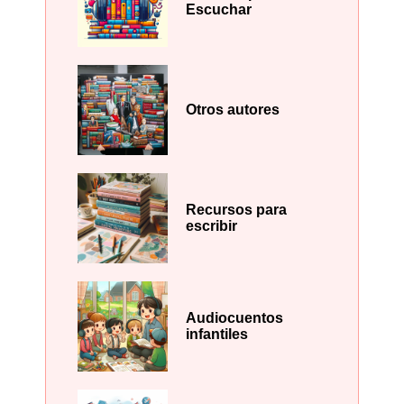
Escuchar
Otros autores
Recursos para
escribir
Audiocuentos
infantiles