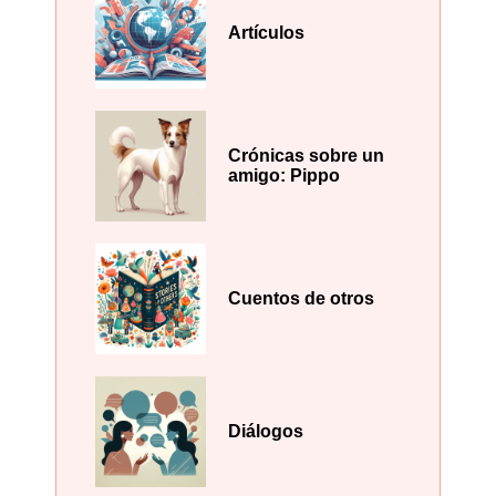
Artículos
Crónicas sobre un
amigo: Pippo
Cuentos de otros
Diálogos