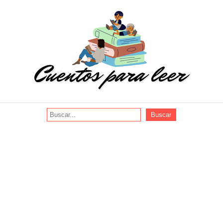
Buscar