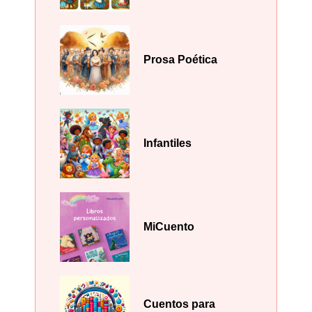
Prosa Poética
Infantiles
MiCuento
Cuentos para