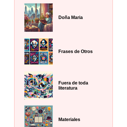
Doña Maria
Frases de Otros
Fuera de toda
literatura
Materiales