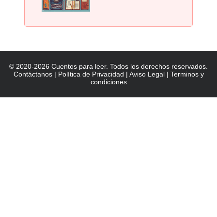
© 2020-2026 Cuentos para leer. Todos los derechos reservados.
Contáctanos
|
Política de Privacidad
|
Aviso Legal
|
Terminos y
condiciones