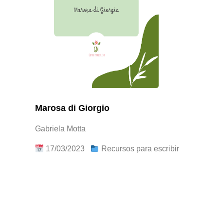
Marosa di Giorgio
Gabriela Motta
17/03/2023
Recursos para escribir