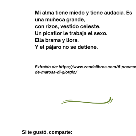
Si te gustó, comparte: