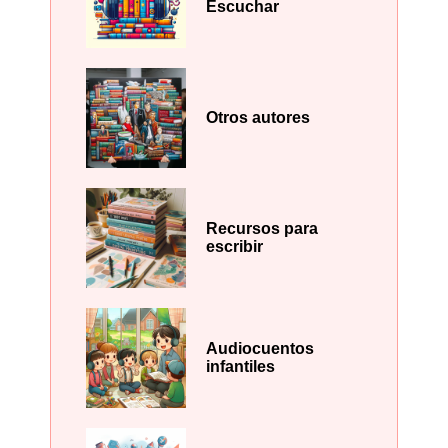
Escuchar
Otros autores
Recursos para
escribir
Audiocuentos
infantiles