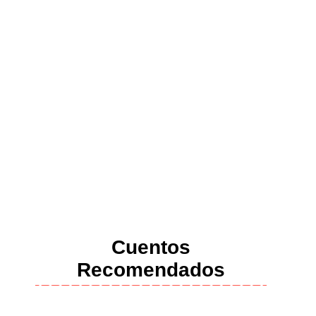
Cuentos
Recomendados