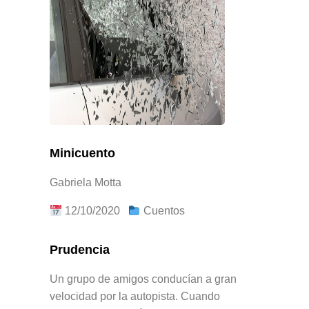
Minicuento
Gabriela Motta
12/10/2020
Cuentos
Prudencia
Un grupo de amigos conducían a gran
velocidad por la autopista. Cuando