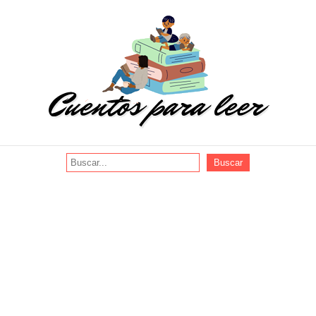
Buscar