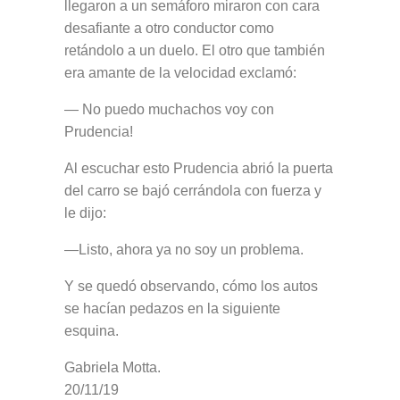
llegaron a un semáforo miraron con cara
desafiante a otro conductor como
retándolo a un duelo. El otro que también
era amante de la velocidad exclamó:
— No puedo muchachos voy con
Prudencia!
Al escuchar esto Prudencia abrió la puerta
del carro se bajó cerrándola con fuerza y
le dijo:
—Listo, ahora ya no soy un problema.
Y se quedó observando, cómo los autos
se hacían pedazos en la siguiente
esquina.
Gabriela Motta.
20/11/19