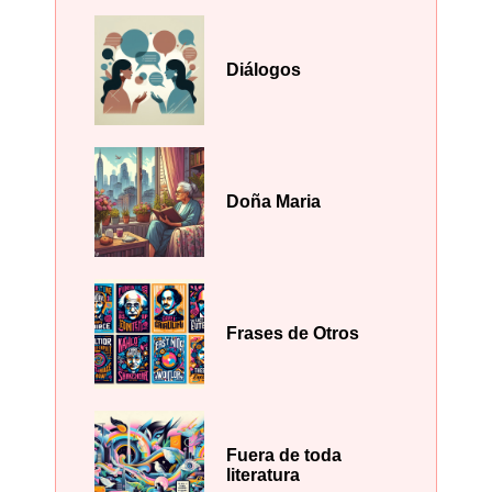
Diálogos
Doña Maria
Frases de Otros
Fuera de toda
literatura