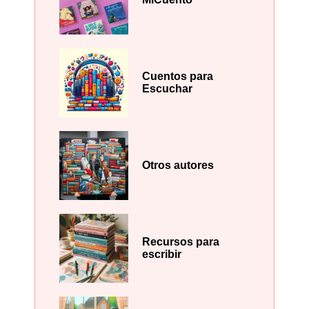
Cuentos para
Escuchar
Otros autores
Recursos para
escribir