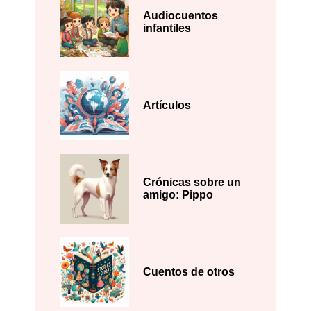
Audiocuentos
infantiles
Artículos
Crónicas sobre un
amigo: Pippo
Cuentos de otros