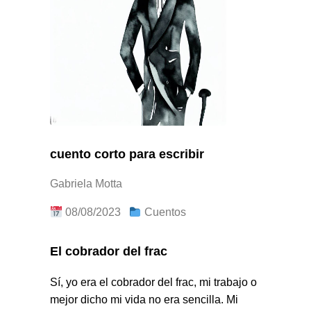
cuento corto para escribir
Gabriela Motta
08/08/2023
Cuentos
El cobrador del frac
Sí, yo era el cobrador del frac, mi trabajo o
mejor dicho mi vida no era sencilla. Mi