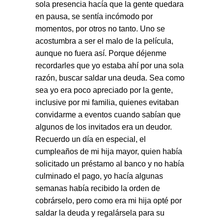
sola presencia hacía que la gente quedara
en pausa, se sentía incómodo por
momentos, por otros no tanto. Uno se
acostumbra a ser el malo de la película,
aunque no fuera así. Porque déjenme
recordarles que yo estaba ahí por una sola
razón, buscar saldar una deuda. Sea como
sea yo era poco apreciado por la gente,
inclusive por mi familia, quienes evitaban
convidarme a eventos cuando sabían que
algunos de los invitados era un deudor.
Recuerdo un día en especial, el
cumpleaños de mi hija mayor, quien había
solicitado un préstamo al banco y no había
culminado el pago, yo hacía algunas
semanas había recibido la orden de
cobrárselo, pero como era mi hija opté por
saldar la deuda y regalársela para su