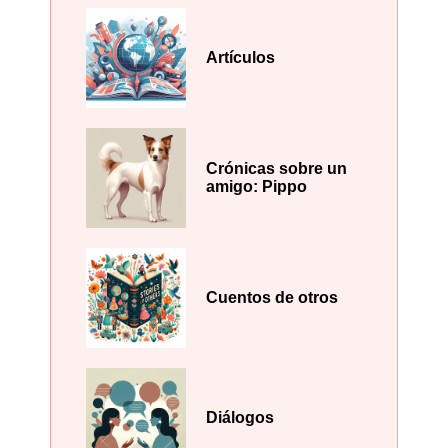
Artículos
Crónicas sobre un
amigo: Pippo
Cuentos de otros
Diálogos