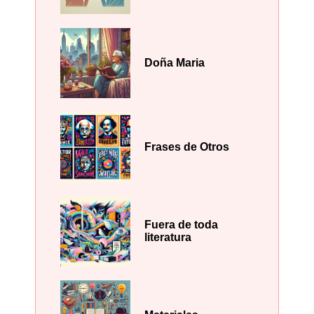
Doña Maria
Frases de Otros
Fuera de toda
literatura