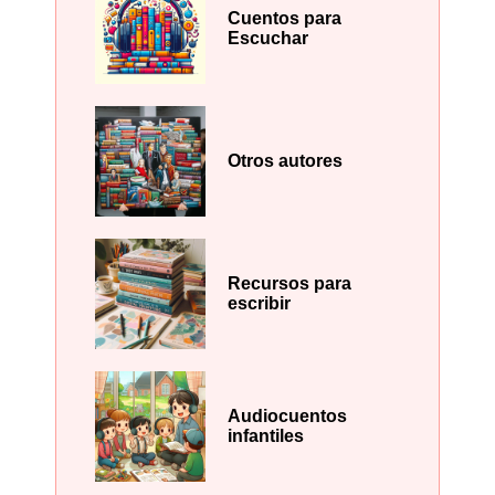
Cuentos para
Escuchar
Otros autores
Recursos para
escribir
Audiocuentos
infantiles