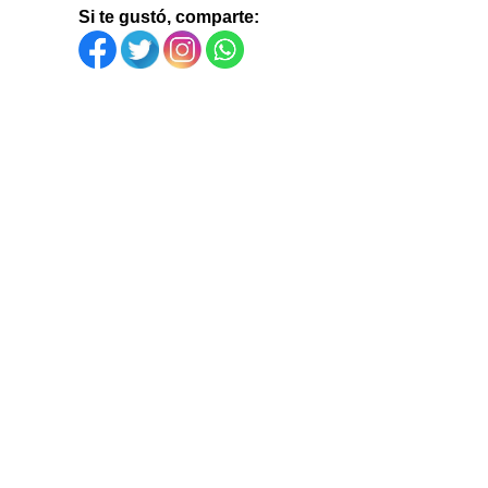
Si te gustó, comparte: