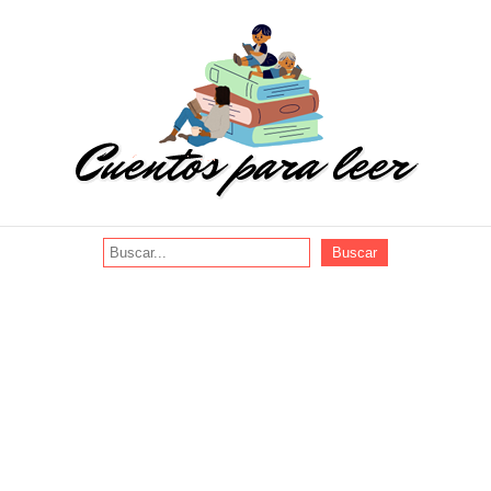
Buscar