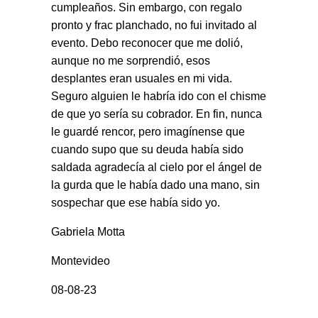
cumpleaños. Sin embargo, con regalo
pronto y frac planchado, no fui invitado al
evento. Debo reconocer que me dolió,
aunque no me sorprendió, esos
desplantes eran usuales en mi vida.
Seguro alguien le habría ido con el chisme
de que yo sería su cobrador. En fin, nunca
le guardé rencor, pero imagínense que
cuando supo que su deuda había sido
saldada agradecía al cielo por el ángel de
la gurda que le había dado una mano, sin
sospechar que ese había sido yo.
Gabriela Motta
Montevideo
08-08-23