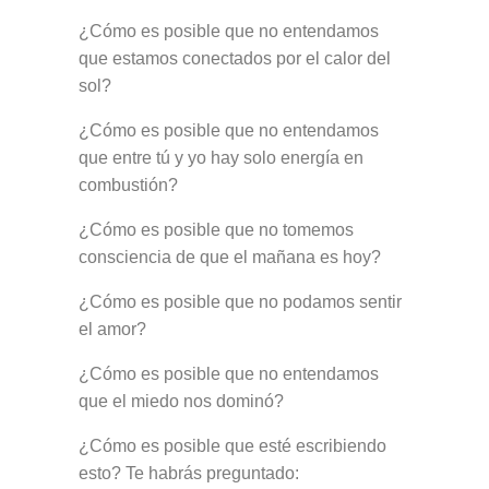
¿Cómo es posible que no entendamos
que estamos conectados por el calor del
sol?
¿Cómo es posible que no entendamos
que entre tú y yo hay solo energía en
combustión?
¿Cómo es posible que no tomemos
consciencia de que el mañana es hoy?
¿Cómo es posible que no podamos sentir
el amor?
¿Cómo es posible que no entendamos
que el miedo nos dominó?
¿Cómo es posible que esté escribiendo
esto? Te habrás preguntado: