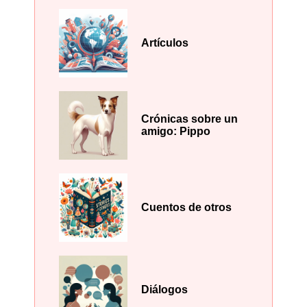
Artículos
Crónicas sobre un
amigo: Pippo
Cuentos de otros
Diálogos