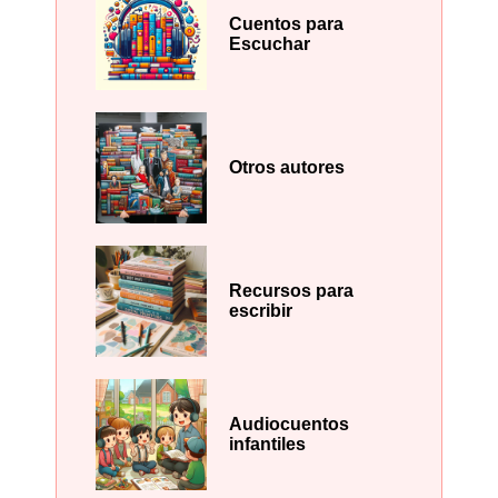
Cuentos para
Escuchar
Otros autores
Recursos para
escribir
Audiocuentos
infantiles