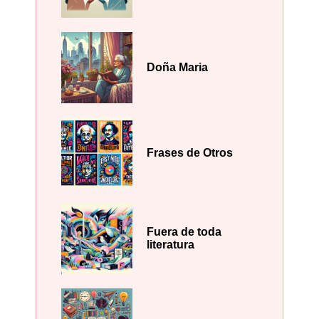
Doña Maria
Frases de Otros
Fuera de toda
literatura