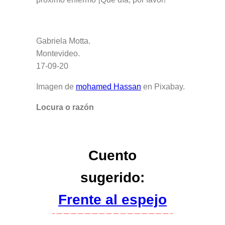
Gabriela Motta.
Montevideo.
17-09-20
Imagen de
mohamed Hassan
en Pixabay.
Locura o razón
Cuento
sugerido:
Frente al espejo