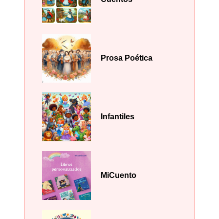
Prosa Poética
Infantiles
MiCuento