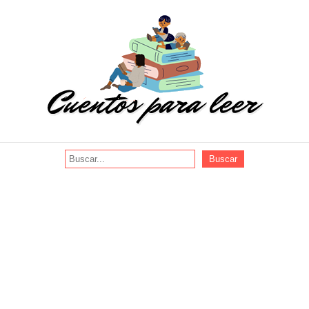
Buscar