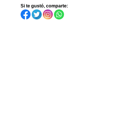
Si te gustó, comparte: