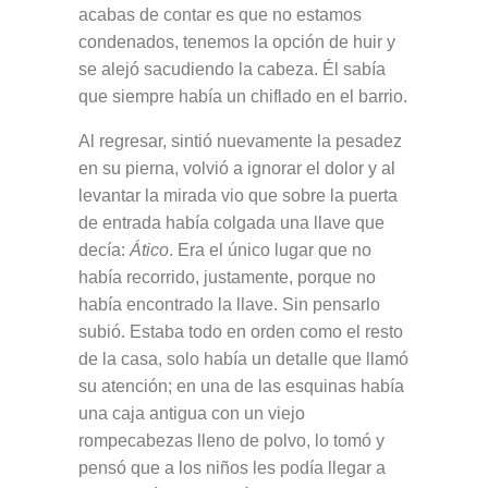
acabas de contar es que no estamos
condenados, tenemos la opción de huir y
se alejó sacudiendo la cabeza. Él sabía
que siempre había un chiflado en el barrio.
Al regresar, sintió nuevamente la pesadez
en su pierna, volvió a ignorar el dolor y al
levantar la mirada vio que sobre la puerta
de entrada había colgada una llave que
decía:
Ático
. Era el único lugar que no
había recorrido, justamente, porque no
había encontrado la llave. Sin pensarlo
subió. Estaba todo en orden como el resto
de la casa, solo había un detalle que llamó
su atención; en una de las esquinas había
una caja antigua con un viejo
rompecabezas lleno de polvo, lo tomó y
pensó que a los niños les podía llegar a