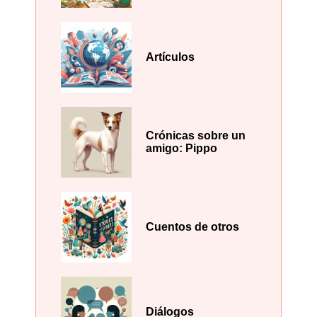
Artículos
Crónicas sobre un
amigo: Pippo
Cuentos de otros
Diálogos