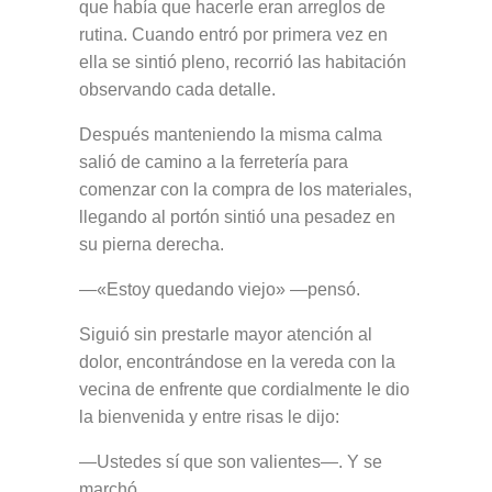
que había que hacerle eran arreglos de
rutina. Cuando entró por primera vez en
ella se sintió pleno, recorrió las habitación
observando cada detalle.
Después manteniendo la misma calma
salió de camino a la ferretería para
comenzar con la compra de los materiales,
llegando al portón sintió una pesadez en
su pierna derecha.
—«Estoy quedando viejo» —pensó.
Siguió sin prestarle mayor atención al
dolor, encontrándose en la vereda con la
vecina de enfrente que cordialmente le dio
la bienvenida y entre risas le dijo:
—Ustedes sí que son valientes—. Y se
marchó.