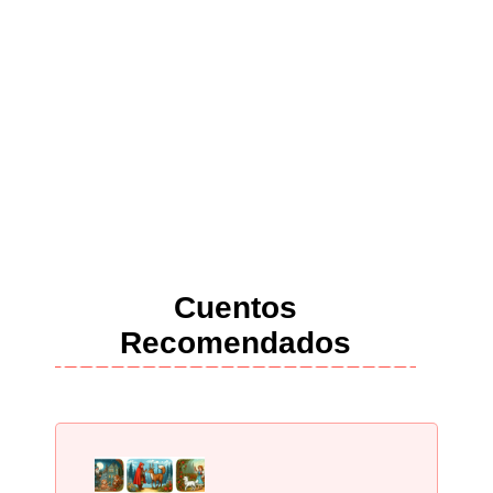
Cuentos
Recomendados