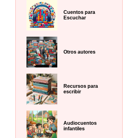
Cuentos para
Escuchar
Otros autores
Recursos para
escribir
Audiocuentos
infantiles