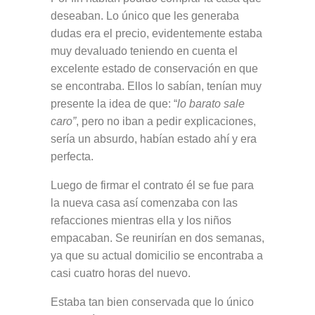
deseaban. Lo único que les generaba
dudas era el precio, evidentemente estaba
muy devaluado teniendo en cuenta el
excelente estado de conservación en que
se encontraba. Ellos lo sabían, tenían muy
presente la idea de que: “
lo barato sale
caro”
, pero no iban a pedir explicaciones,
sería un absurdo, habían estado ahí y era
perfecta.
Luego de firmar el contrato él se fue para
la nueva casa así comenzaba con las
refacciones mientras ella y los niños
empacaban. Se reunirían en dos semanas,
ya que su actual domicilio se encontraba a
casi cuatro horas del nuevo.
Estaba tan bien conservada que lo único