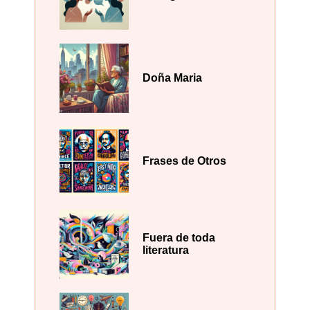
Doña Maria
Frases de Otros
Fuera de toda
literatura