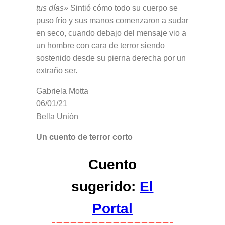
tus días»
Sintió cómo todo su cuerpo se
puso frío y sus manos comenzaron a sudar
en seco, cuando debajo del mensaje vio a
un hombre con cara de terror siendo
sostenido desde su pierna derecha por un
extraño ser.
Gabriela Motta
06/01/21
Bella Unión
Un cuento de terror corto
Cuento
sugerido:
El
Portal