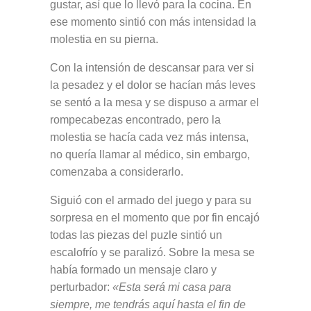
gustar, así que lo llevó para la cocina. En
ese momento sintió con más intensidad la
molestia en su pierna.
Con la intensión de descansar para ver si
la pesadez y el dolor se hacían más leves
se sentó a la mesa y se dispuso a armar el
rompecabezas encontrado, pero la
molestia se hacía cada vez más intensa,
no quería llamar al médico, sin embargo,
comenzaba a considerarlo.
Siguió con el armado del juego y para su
sorpresa en el momento que por fin encajó
todas las piezas del puzle sintió un
escalofrío y se paralizó. Sobre la mesa se
había formado un mensaje claro y
perturbador:
«Esta será mi casa para
siempre, me tendrás aquí hasta el fin de