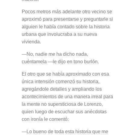
Pocos metros más adelante otro vecino se
aproximó para presentarse y preguntarle si
alguien le había contado sobre la historia
urbana que involucraba a su nueva
vivienda.
—No, nadie me ha dicho nada,
cuéntamela —le dijo en tono burlón.
El otro que se había aproximado con esa
única intensión comenzó su historia,
agregándole detalles y ampliando los
acontecimientos de una manera irreal para
la mente no supersticiosa de Lorenzo,
quien luego de escuchar sus anécdotas
con ironía le comentó:
—Lo bueno de toda esta historia que me