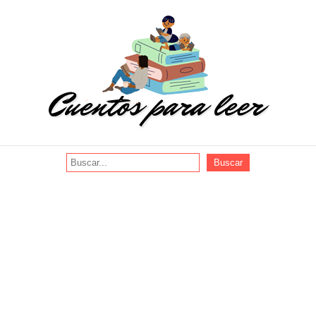
Buscar