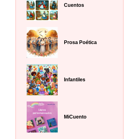
Cuentos
Prosa Poética
Infantiles
MiCuento