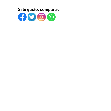
Si te gustó, comparte: